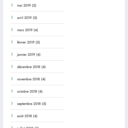
mai 2019
(5)
avril 2019
(5)
mars 2019
(4)
février 2019
(5)
janvier 2019
(4)
décembre 2018
(4)
novembre 2018
(4)
octobre 2018
(4)
septembre 2018
(5)
août 2018
(4)