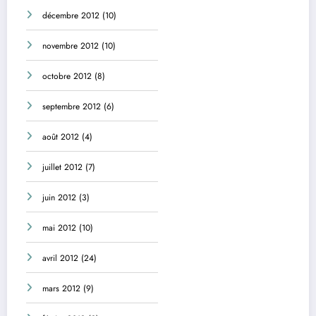
décembre 2012
(10)
novembre 2012
(10)
octobre 2012
(8)
septembre 2012
(6)
août 2012
(4)
juillet 2012
(7)
juin 2012
(3)
mai 2012
(10)
avril 2012
(24)
mars 2012
(9)