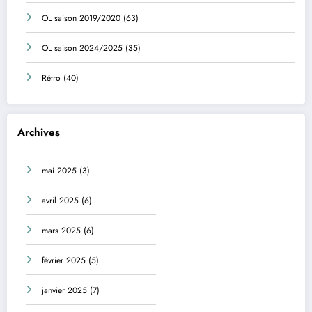
OL saison 2019/2020
(63)
OL saison 2024/2025
(35)
Rétro
(40)
Archives
mai 2025
(3)
avril 2025
(6)
mars 2025
(6)
février 2025
(5)
janvier 2025
(7)