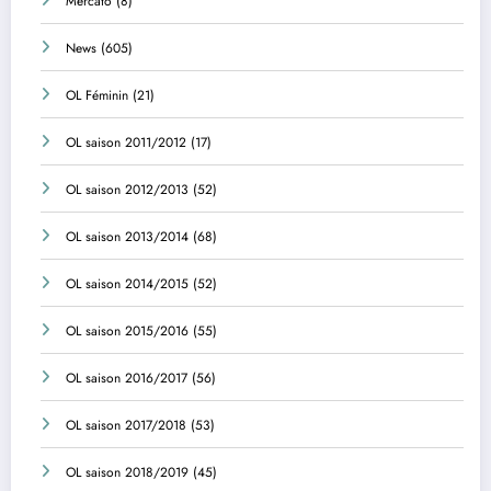
Mercato
(8)
News
(605)
OL Féminin
(21)
OL saison 2011/2012
(17)
OL saison 2012/2013
(52)
OL saison 2013/2014
(68)
OL saison 2014/2015
(52)
OL saison 2015/2016
(55)
OL saison 2016/2017
(56)
OL saison 2017/2018
(53)
OL saison 2018/2019
(45)