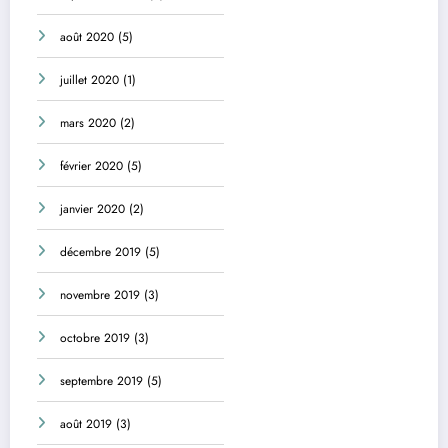
août 2020
(5)
juillet 2020
(1)
mars 2020
(2)
février 2020
(5)
janvier 2020
(2)
décembre 2019
(5)
novembre 2019
(3)
octobre 2019
(3)
septembre 2019
(5)
août 2019
(3)