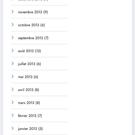
novembre 2013
(9)
octobre 2013
(6)
septembre 2013
(7)
août 2013
(13)
juillet 2013
(6)
mai 2013
(6)
avril 2013
(8)
mars 2013
(8)
février 2013
(7)
janvier 2013
(5)