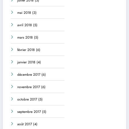
juillet 2018
(3)
mai 2018
(3)
avril 2018
(5)
mars 2018
(5)
février 2018
(6)
janvier 2018
(4)
décembre 2017
(6)
novembre 2017
(6)
octobre 2017
(5)
septembre 2017
(5)
août 2017
(4)