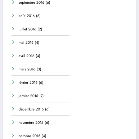
septembre 2016
(6)
août 2016
(5)
juillet 2016
(2)
mai 2016
(4)
avril 2016
(4)
mars 2016
(3)
février 2016
(6)
janvier 2016
(7)
décembre 2015
(6)
novembre 2015
(6)
octobre 2015
(4)