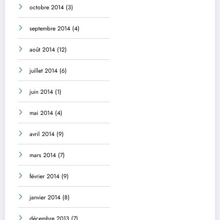
octobre 2014
(3)
septembre 2014
(4)
août 2014
(12)
juillet 2014
(6)
juin 2014
(1)
mai 2014
(4)
avril 2014
(9)
mars 2014
(7)
février 2014
(9)
janvier 2014
(8)
décembre 2013
(7)