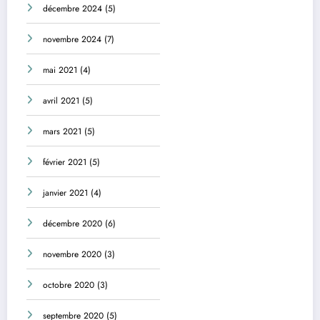
décembre 2024
(5)
novembre 2024
(7)
mai 2021
(4)
avril 2021
(5)
mars 2021
(5)
février 2021
(5)
janvier 2021
(4)
décembre 2020
(6)
novembre 2020
(3)
octobre 2020
(3)
septembre 2020
(5)