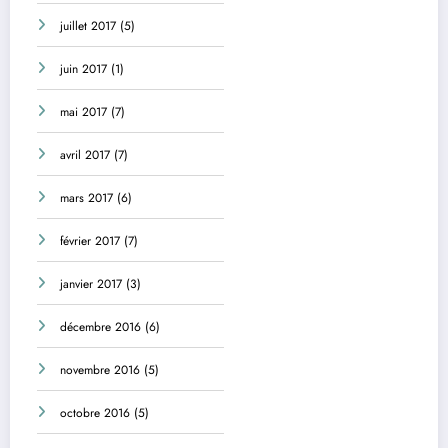
juillet 2017
(5)
juin 2017
(1)
mai 2017
(7)
avril 2017
(7)
mars 2017
(6)
février 2017
(7)
janvier 2017
(3)
décembre 2016
(6)
novembre 2016
(5)
octobre 2016
(5)