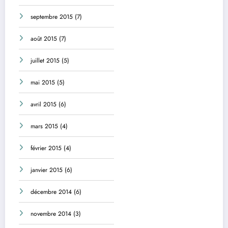
septembre 2015
(7)
août 2015
(7)
juillet 2015
(5)
mai 2015
(5)
avril 2015
(6)
mars 2015
(4)
février 2015
(4)
janvier 2015
(6)
décembre 2014
(6)
novembre 2014
(3)