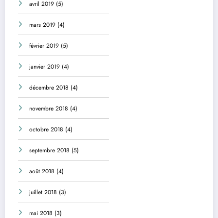
avril 2019
(5)
mars 2019
(4)
février 2019
(5)
janvier 2019
(4)
décembre 2018
(4)
novembre 2018
(4)
octobre 2018
(4)
septembre 2018
(5)
août 2018
(4)
juillet 2018
(3)
mai 2018
(3)