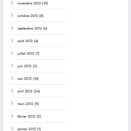
novembre 2012
(10)
octobre 2012
(8)
septembre 2012
(6)
août 2012
(4)
juillet 2012
(7)
juin 2012
(3)
mai 2012
(10)
avril 2012
(24)
mars 2012
(9)
février 2012
(2)
janvier 2012
(1)