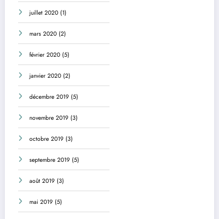
juillet 2020
(1)
mars 2020
(2)
février 2020
(5)
janvier 2020
(2)
décembre 2019
(5)
novembre 2019
(3)
octobre 2019
(3)
septembre 2019
(5)
août 2019
(3)
mai 2019
(5)