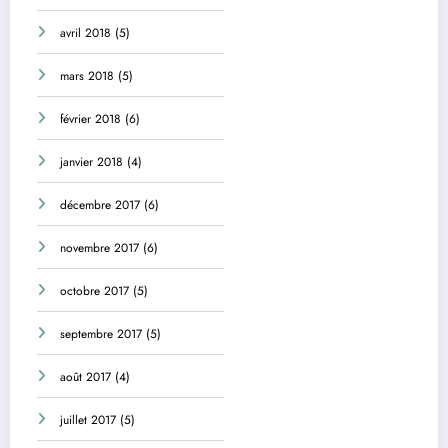
avril 2018
(5)
mars 2018
(5)
février 2018
(6)
janvier 2018
(4)
décembre 2017
(6)
novembre 2017
(6)
octobre 2017
(5)
septembre 2017
(5)
août 2017
(4)
juillet 2017
(5)