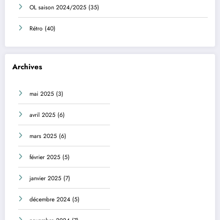
OL saison 2024/2025
(35)
Rétro
(40)
Archives
mai 2025
(3)
avril 2025
(6)
mars 2025
(6)
février 2025
(5)
janvier 2025
(7)
décembre 2024
(5)