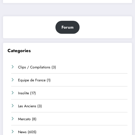
Forum
Categories
Clips / Compilations
(3)
Equipe de France
(1)
Insolite
(17)
Les Anciens
(3)
Mercato
(8)
News
(605)