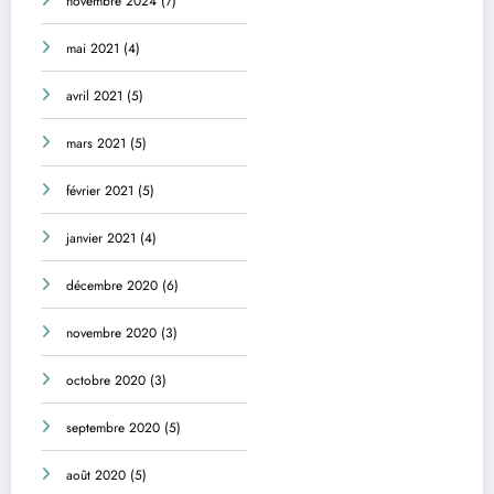
novembre 2024
(7)
mai 2021
(4)
avril 2021
(5)
mars 2021
(5)
février 2021
(5)
janvier 2021
(4)
décembre 2020
(6)
novembre 2020
(3)
octobre 2020
(3)
septembre 2020
(5)
août 2020
(5)