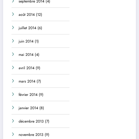
septembre 2014
(4)
août 2014
(12)
juillet 2014
(6)
juin 2014
(1)
mai 2014
(4)
avril 2014
(9)
mars 2014
(7)
février 2014
(9)
janvier 2014
(8)
décembre 2013
(7)
novembre 2013
(9)