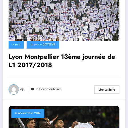
NEWS
OL SAISON 2017/2018
Lyon Montpellier 13ème journée de
L1 2017/2018
Jejei
0 Commentaires
Lire La Suite
6 novembre 2017