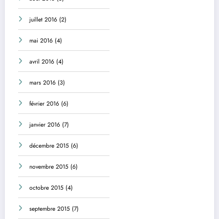
juillet 2016
(2)
mai 2016
(4)
avril 2016
(4)
mars 2016
(3)
février 2016
(6)
janvier 2016
(7)
décembre 2015
(6)
novembre 2015
(6)
octobre 2015
(4)
septembre 2015
(7)