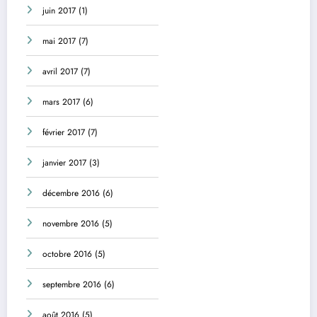
juin 2017
(1)
mai 2017
(7)
avril 2017
(7)
mars 2017
(6)
février 2017
(7)
janvier 2017
(3)
décembre 2016
(6)
novembre 2016
(5)
octobre 2016
(5)
septembre 2016
(6)
août 2016
(5)