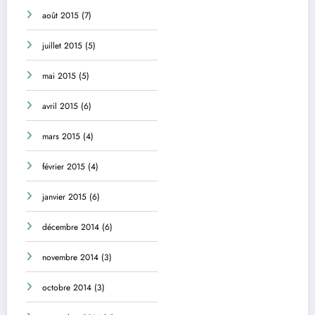
août 2015
(7)
juillet 2015
(5)
mai 2015
(5)
avril 2015
(6)
mars 2015
(4)
février 2015
(4)
janvier 2015
(6)
décembre 2014
(6)
novembre 2014
(3)
octobre 2014
(3)