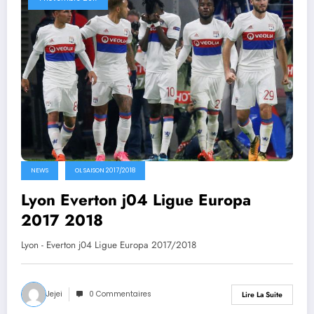
NEWS
OL SAISON 2017/2018
Lyon Everton j04 Ligue Europa
2017 2018
Lyon - Everton j04 Ligue Europa 2017/2018
Jejei
0 Commentaires
Lire La Suite