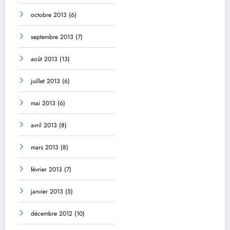
octobre 2013
(6)
septembre 2013
(7)
août 2013
(13)
juillet 2013
(6)
mai 2013
(6)
avril 2013
(8)
mars 2013
(8)
février 2013
(7)
janvier 2013
(5)
décembre 2012
(10)