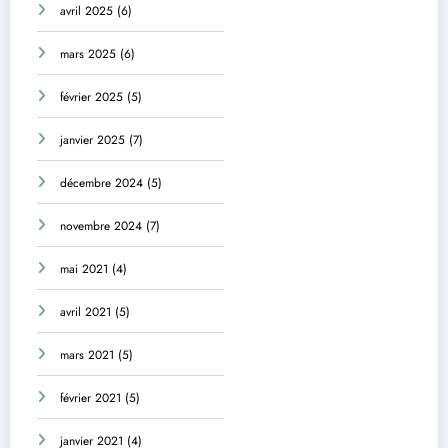
avril 2025
(6)
mars 2025
(6)
février 2025
(5)
janvier 2025
(7)
décembre 2024
(5)
novembre 2024
(7)
mai 2021
(4)
avril 2021
(5)
mars 2021
(5)
février 2021
(5)
janvier 2021
(4)