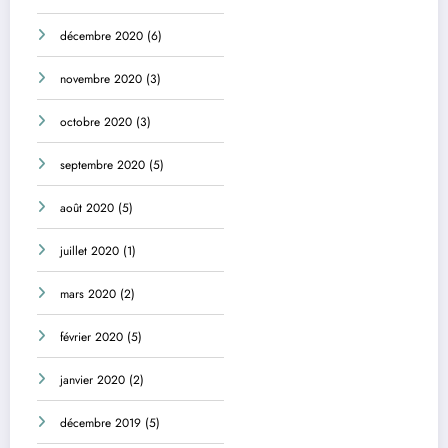
décembre 2020
(6)
novembre 2020
(3)
octobre 2020
(3)
septembre 2020
(5)
août 2020
(5)
juillet 2020
(1)
mars 2020
(2)
février 2020
(5)
janvier 2020
(2)
décembre 2019
(5)