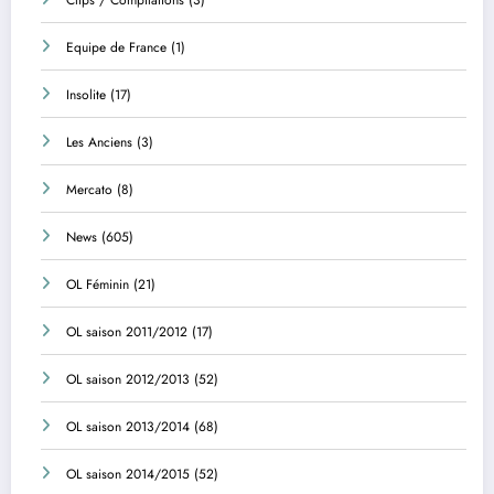
Equipe de France
(1)
Insolite
(17)
Les Anciens
(3)
Mercato
(8)
News
(605)
OL Féminin
(21)
OL saison 2011/2012
(17)
OL saison 2012/2013
(52)
OL saison 2013/2014
(68)
OL saison 2014/2015
(52)