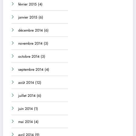
février 2015
(4)
janvier 2015
(6)
décembre 2014
(6)
novembre 2014
(3)
octobre 2014
(3)
septembre 2014
(4)
août 2014
(12)
juillet 2014
(6)
juin 2014
(1)
mai 2014
(4)
avril 2014
(9)