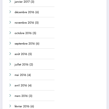
janvier 2017
(3)
décembre 2016
(6)
novembre 2016
(5)
octobre 2016
(5)
septembre 2016
(6)
août 2016
(5)
juillet 2016
(2)
mai 2016
(4)
avril 2016
(4)
mars 2016
(3)
février 2016
(6)