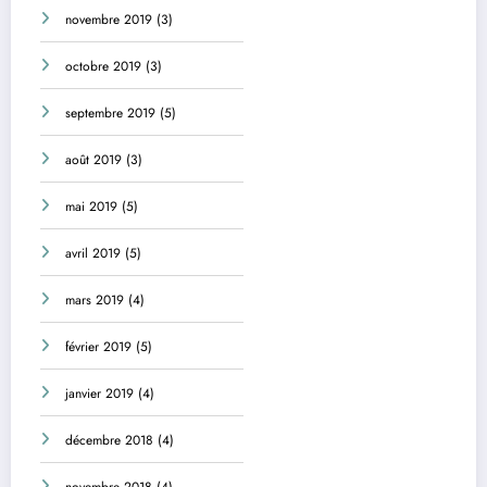
novembre 2019
(3)
octobre 2019
(3)
septembre 2019
(5)
août 2019
(3)
mai 2019
(5)
avril 2019
(5)
mars 2019
(4)
février 2019
(5)
janvier 2019
(4)
décembre 2018
(4)
novembre 2018
(4)