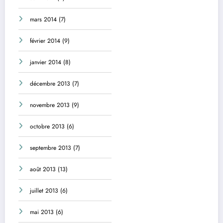
mars 2014
(7)
février 2014
(9)
janvier 2014
(8)
décembre 2013
(7)
novembre 2013
(9)
octobre 2013
(6)
septembre 2013
(7)
août 2013
(13)
juillet 2013
(6)
mai 2013
(6)