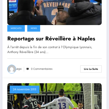
MERCATO
NEWS
Reportage sur Réveillère à Naples
À l’arrêt depuis la fin de son contrat à l’Olympique Lyonnais,
Anthony Réveillère (34 ans)…
Jejei
0 Commentaires
Lire La Suite
24 novembre 2013