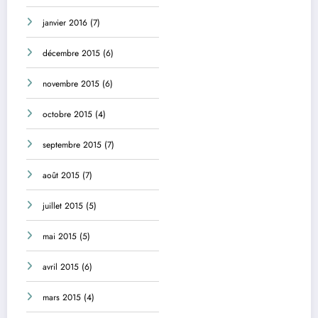
janvier 2016
(7)
décembre 2015
(6)
novembre 2015
(6)
octobre 2015
(4)
septembre 2015
(7)
août 2015
(7)
juillet 2015
(5)
mai 2015
(5)
avril 2015
(6)
mars 2015
(4)