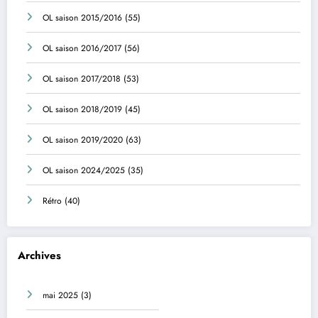
OL saison 2015/2016
(55)
OL saison 2016/2017
(56)
OL saison 2017/2018
(53)
OL saison 2018/2019
(45)
OL saison 2019/2020
(63)
OL saison 2024/2025
(35)
Rétro
(40)
Archives
mai 2025
(3)