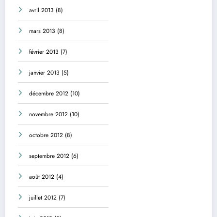
avril 2013
(8)
mars 2013
(8)
février 2013
(7)
janvier 2013
(5)
décembre 2012
(10)
novembre 2012
(10)
octobre 2012
(8)
septembre 2012
(6)
août 2012
(4)
juillet 2012
(7)