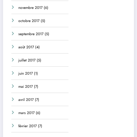
novembre 2017
(6)
octobre 2017
(5)
septembre 2017
(5)
août 2017
(4)
juillet 2017
(5)
juin 2017
(1)
mai 2017
(7)
avril 2017
(7)
mars 2017
(6)
février 2017
(7)