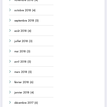
octobre 2018
(4)
septembre 2018
(5)
août 2018
(4)
juillet 2018
(3)
mai 2018
(3)
avril 2018
(5)
mars 2018
(5)
février 2018
(6)
janvier 2018
(4)
décembre 2017
(6)