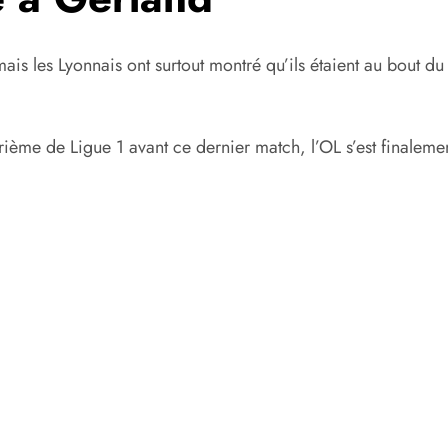
ais les Lyonnais ont surtout montré qu’ils étaient au bout du
ième de Ligue 1 avant ce dernier match, l’OL s’est finaleme