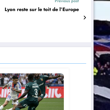
Previous post
Lyon reste sur le toit de l’Europe