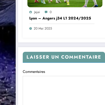
Jejei
0
Lyon – Angers j34 L1 2024/2025
20 Mai 2025
LAISSER UN COMMENTAIRE
Commentaires