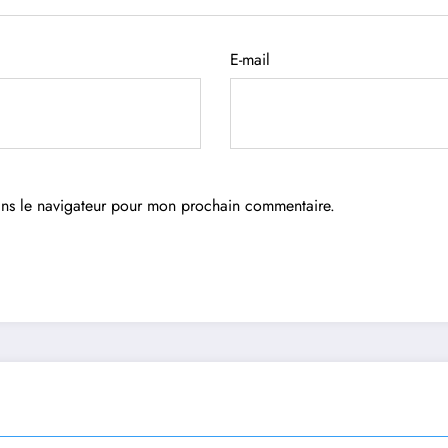
E-mail
ans le navigateur pour mon prochain commentaire.