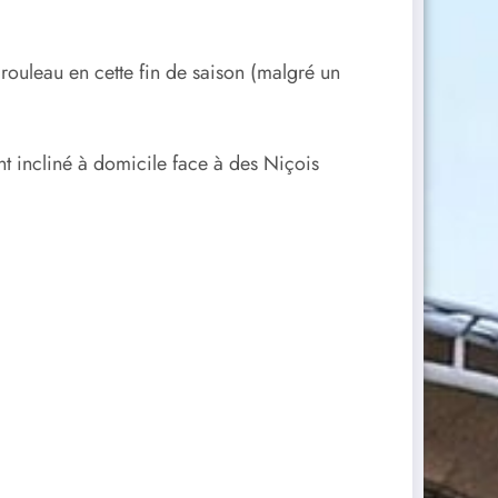
 rouleau en cette fin de saison (malgré un
nt incliné à domicile face à des Niçois