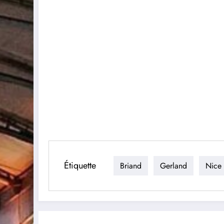
Étiquette
Briand
Gerland
Nice