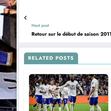
Next post
Retour sur le début de saison 201
RELATED POSTS