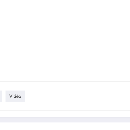
Vidéo