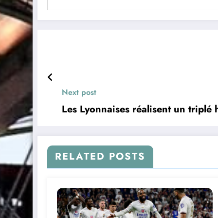
Next post
Les Lyonnaises réalisent un triplé 
RELATED POSTS