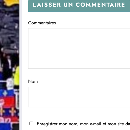
LAISSER UN COMMENTAIRE
Commentaires
Nom
Enregistrer mon nom, mon e-mail et mon site d