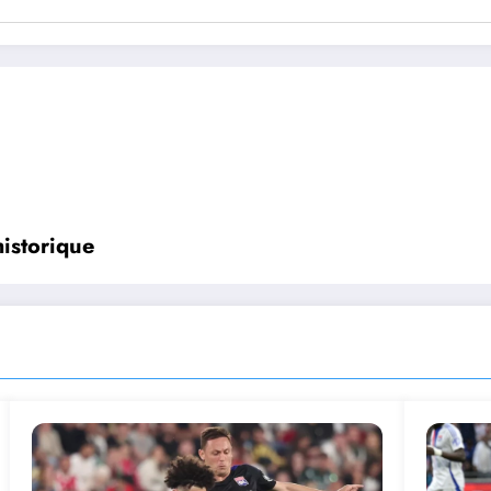
historique