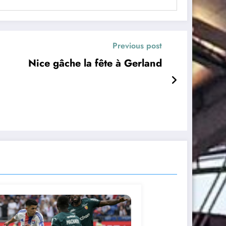
Previous post
Nice gâche la fête à Gerland