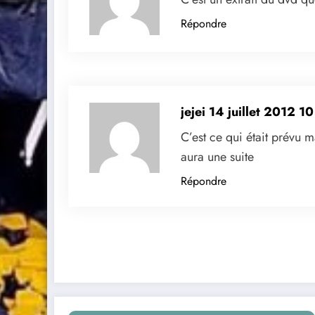
Répondre
jejei
14 juillet 2012 1
C’est ce qui était prévu ma
aura une suite
Répondre