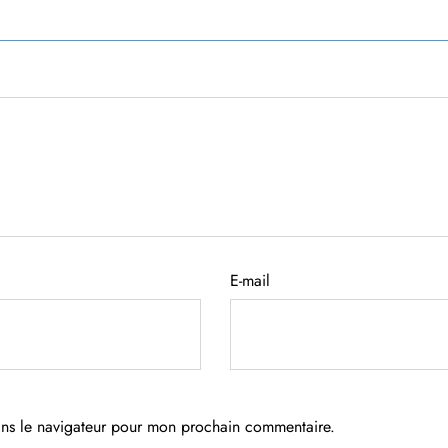
E-mail
ans le navigateur pour mon prochain commentaire.