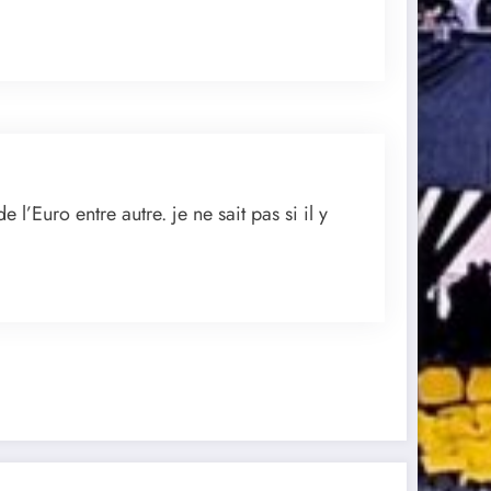
 l’Euro entre autre. je ne sait pas si il y