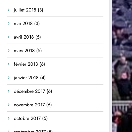
juillet 2018
(3)
mai 2018
(3)
avril 2018
(5)
mars 2018
(5)
février 2018
(6)
janvier 2018
(4)
décembre 2017
(6)
novembre 2017
(6)
octobre 2017
(5)
septembre 2017
(5)