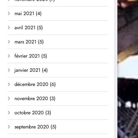
mai 2021
(4)
avril 2021
(5)
mars 2021
(5)
février 2021
(5)
janvier 2021
(4)
décembre 2020
(6)
novembre 2020
(3)
octobre 2020
(3)
septembre 2020
(5)