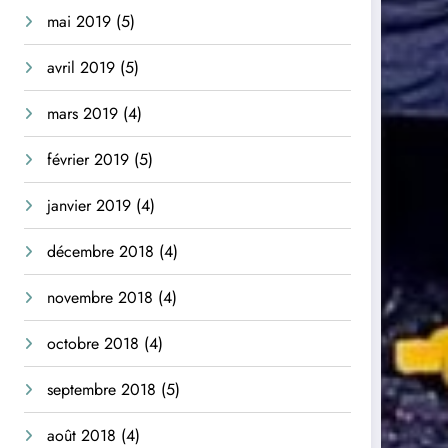
mai 2019
(5)
avril 2019
(5)
mars 2019
(4)
février 2019
(5)
janvier 2019
(4)
décembre 2018
(4)
novembre 2018
(4)
octobre 2018
(4)
septembre 2018
(5)
août 2018
(4)