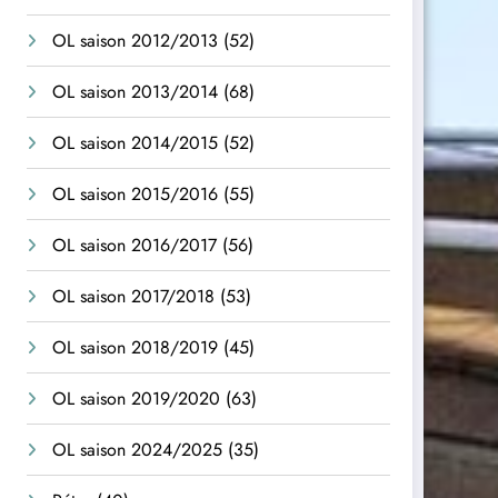
OL saison 2012/2013
(52)
OL saison 2013/2014
(68)
OL saison 2014/2015
(52)
OL saison 2015/2016
(55)
OL saison 2016/2017
(56)
OL saison 2017/2018
(53)
OL saison 2018/2019
(45)
OL saison 2019/2020
(63)
OL saison 2024/2025
(35)