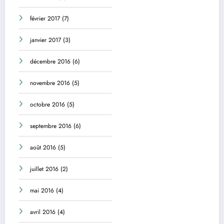
février 2017
(7)
janvier 2017
(3)
décembre 2016
(6)
novembre 2016
(5)
octobre 2016
(5)
septembre 2016
(6)
août 2016
(5)
juillet 2016
(2)
mai 2016
(4)
avril 2016
(4)