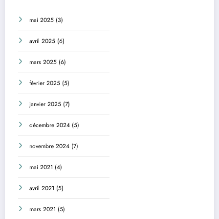
mai 2025
(3)
avril 2025
(6)
mars 2025
(6)
février 2025
(5)
janvier 2025
(7)
décembre 2024
(5)
novembre 2024
(7)
mai 2021
(4)
avril 2021
(5)
mars 2021
(5)