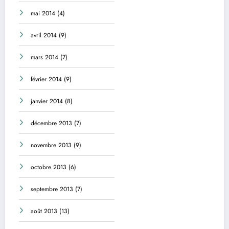
mai 2014
(4)
avril 2014
(9)
mars 2014
(7)
février 2014
(9)
janvier 2014
(8)
décembre 2013
(7)
novembre 2013
(9)
octobre 2013
(6)
septembre 2013
(7)
août 2013
(13)