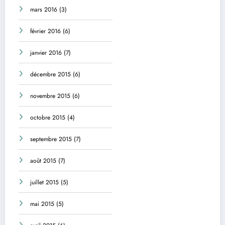
mars 2016
(3)
février 2016
(6)
janvier 2016
(7)
décembre 2015
(6)
novembre 2015
(6)
octobre 2015
(4)
septembre 2015
(7)
août 2015
(7)
juillet 2015
(5)
mai 2015
(5)