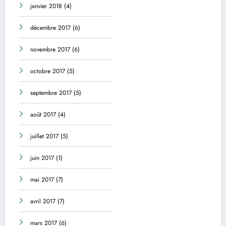
janvier 2018
(4)
décembre 2017
(6)
novembre 2017
(6)
octobre 2017
(5)
septembre 2017
(5)
août 2017
(4)
juillet 2017
(5)
juin 2017
(1)
mai 2017
(7)
avril 2017
(7)
mars 2017
(6)