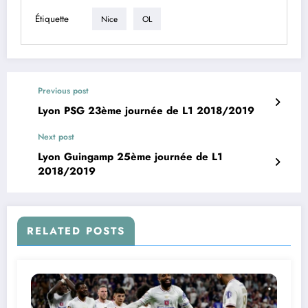
Étiquette
Nice
OL
Previous post
Lyon PSG 23ème journée de L1 2018/2019
Next post
Lyon Guingamp 25ème journée de L1
2018/2019
RELATED POSTS