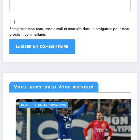
Enregistrer mon nom, mon e-mail et mon site dans le navigateur pour mon
prochain commentaire.
Vous avez peut être manqué
NEWS
OL SAISON 2024/2025