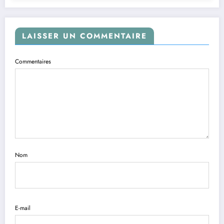
LAISSER UN COMMENTAIRE
Commentaires
Nom
E-mail