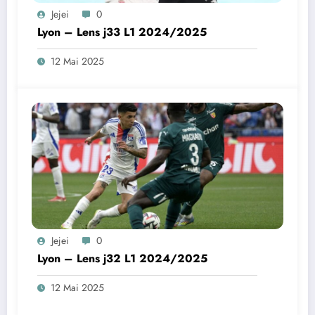
Jejei
0
Lyon – Lens j33 L1 2024/2025
12 Mai 2025
Jejei
0
Lyon – Lens j32 L1 2024/2025
12 Mai 2025