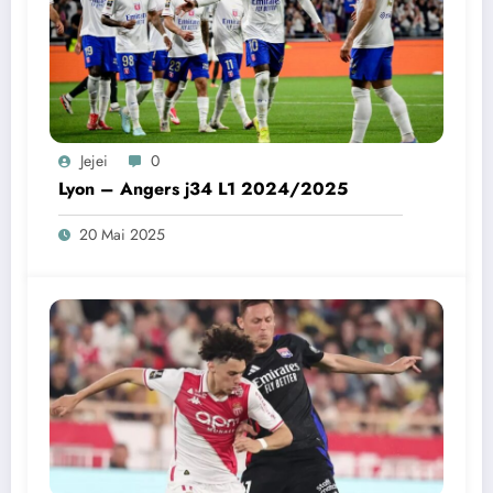
Jejei
0
Lyon – Angers j34 L1 2024/2025
20 Mai 2025