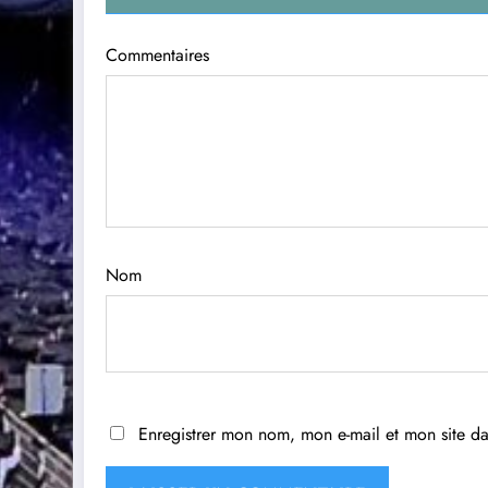
Commentaires
Nom
Enregistrer mon nom, mon e-mail et mon site d