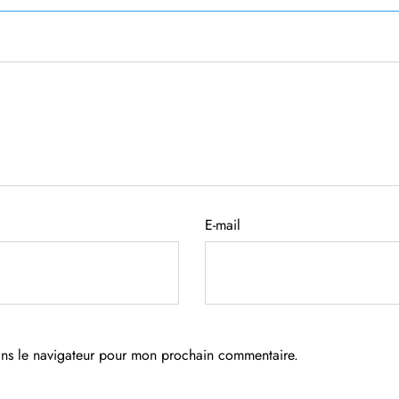
E-mail
ans le navigateur pour mon prochain commentaire.