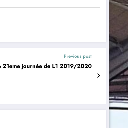
Previous post
e 21eme journée de L1 2019/2020