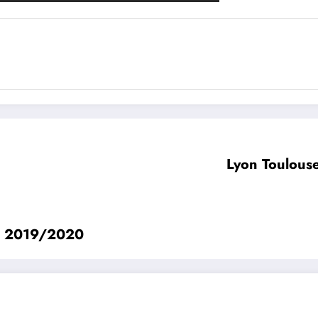
Lyon Toulous
L1 2019/2020