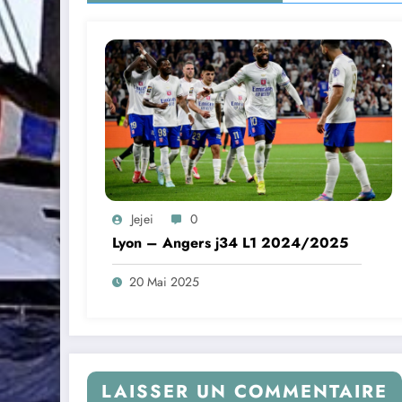
Jejei
0
Lyon – Angers j34 L1 2024/2025
20 Mai 2025
LAISSER UN COMMENTAIRE