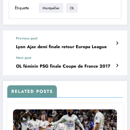
Étiquette
Montpellier
OL
Previous post
Lyon Ajax demi finale retour Europa League
Next post
OL féminin PSG finale Coupe de France 2017
RELATED POSTS