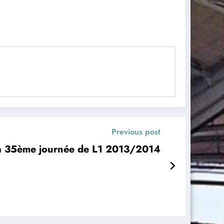
Previous post
ia 35ème journée de L1 2013/2014