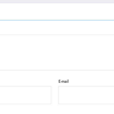
E-mail