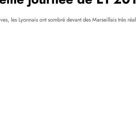
es, les Lyonnais ont sombré devant des Marseillais très réali