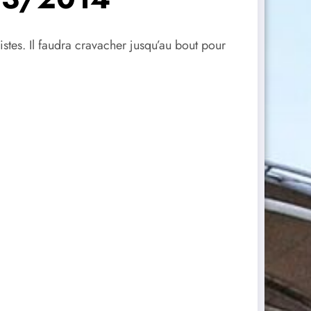
stes. Il faudra cravacher jusqu’au bout pour