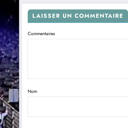
LAISSER UN COMMENTAIRE
Commentaires
Nom