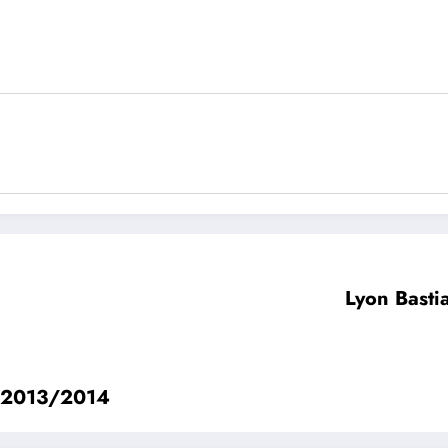
Lyon Bast
1 2013/2014