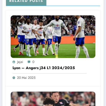
RELATED POSTS
Jejei
0
Lyon – Angers j34 L1 2024/2025
20 Mai 2025