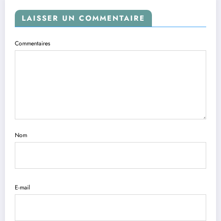
LAISSER UN COMMENTAIRE
Commentaires
Nom
E-mail