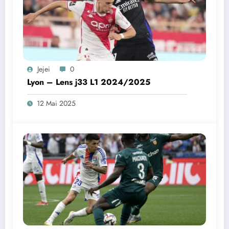
Jejei
0
Lyon – Lens j33 L1 2024/2025
12 Mai 2025