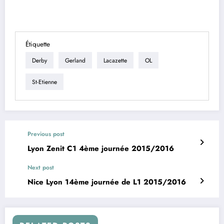
Étiquette
Derby
Gerland
Lacazette
OL
St-Etienne
Previous post
Lyon Zenit C1 4ème journée 2015/2016
Next post
Nice Lyon 14ème journée de L1 2015/2016