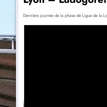
Dernière journée de la phase de Ligue de la L