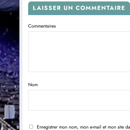
LAISSER UN COMMENTAIRE
Commentaires
Nom
Enregistrer mon nom, mon e-mail et mon site d