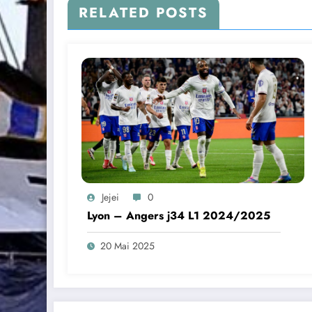
RELATED POSTS
Jejei
0
Lyon – Angers j34 L1 2024/2025
20 Mai 2025