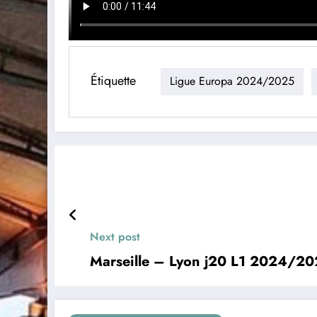
Étiquette
Ligue Europa 2024/2025
Next post
Marseille – Lyon j20 L1 2024/2