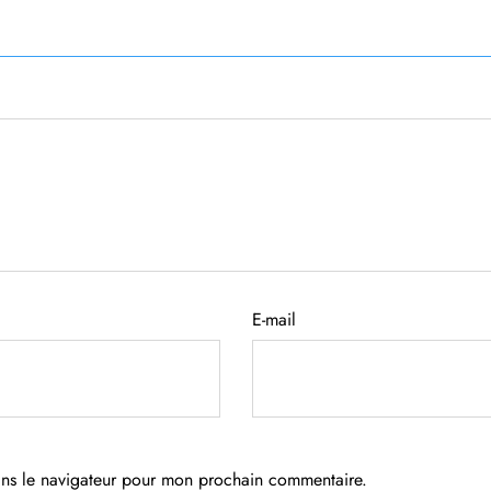
E-mail
ans le navigateur pour mon prochain commentaire.