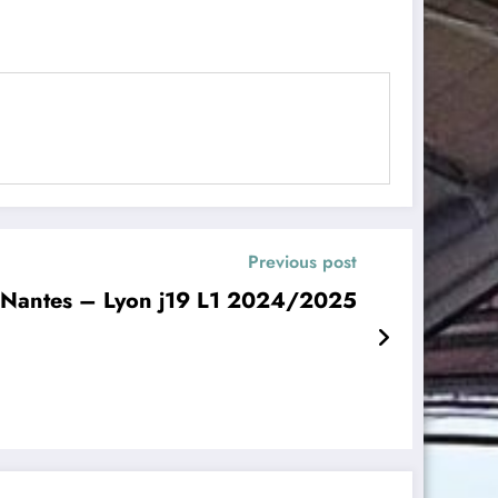
Previous post
Nantes – Lyon j19 L1 2024/2025