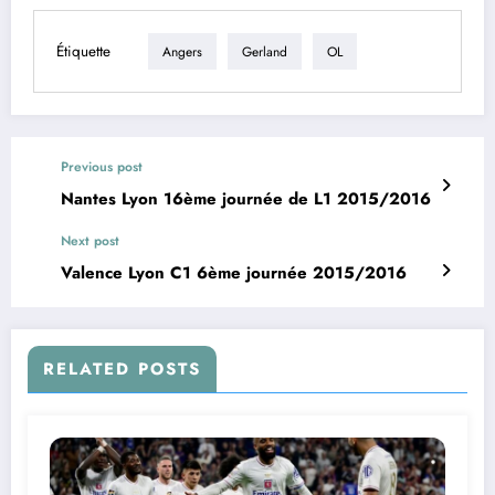
Étiquette
Angers
Gerland
OL
Previous post
Nantes Lyon 16ème journée de L1 2015/2016
Next post
Valence Lyon C1 6ème journée 2015/2016
RELATED POSTS