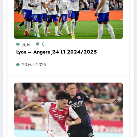
Jejei
0
Lyon – Angers j34 L1 2024/2025
20 Mai 2025