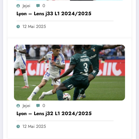
Jejei
0
Lyon – Lens j33 L1 2024/2025
12 Mai 2025
Jejei
0
Lyon – Lens j32 L1 2024/2025
12 Mai 2025