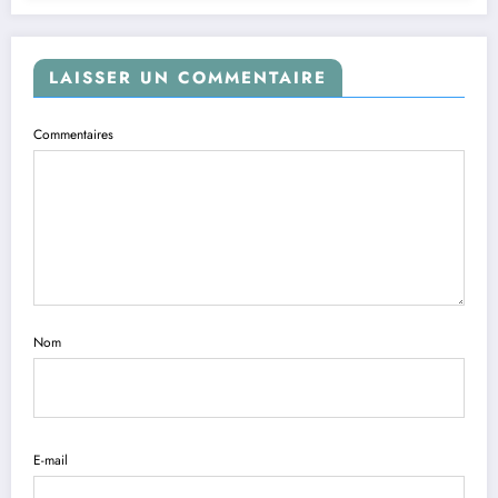
LAISSER UN COMMENTAIRE
Commentaires
Nom
E-mail