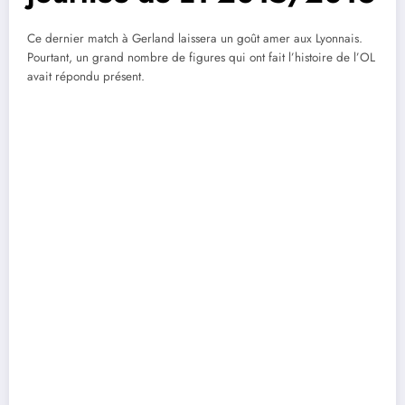
Ce dernier match à Gerland laissera un goût amer aux Lyonnais.
Pourtant, un grand nombre de figures qui ont fait l’histoire de l’OL
avait répondu présent.